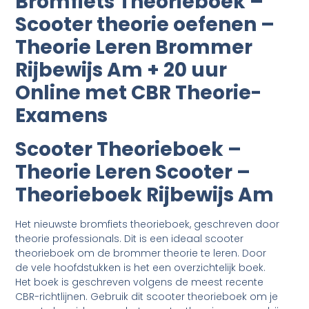
Bromfiets Theorieboek –
Scooter theorie oefenen –
Theorie Leren Brommer
Rijbewijs Am + 20 uur
Online met CBR Theorie-
Examens
Scooter Theorieboek –
Theorie Leren Scooter –
Theorieboek Rijbewijs Am
Het nieuwste bromfiets theorieboek, geschreven door
theorie professionals. Dit is een ideaal scooter
theorieboek om de brommer theorie te leren. Door
de vele hoofdstukken is het een overzichtelijk boek.
Het boek is geschreven volgens de meest recente
CBR-richtlijnen. Gebruik dit scooter theorieboek om je