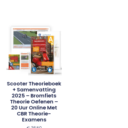
Scooter Theorieboek
+ Samenvatting
2025 – Bromfiets
Theorie Oefenen –
20 Uur Online Met
CBR Theorie-
Examens