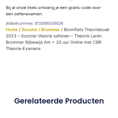
Bij al onze titels ontvang je een gratis code voor
een oefenexamen.
Artikelnummer: 8720195509028
Home
/
Scooter / Brommer
/ Bromfiets Theorieboek
2023 – Scooter theorie oefenen – Theorie Leren
Brommer Rijbewijs Am + 20 uur Online met CBR
Theorie-Examens
Gerelateerde Producten