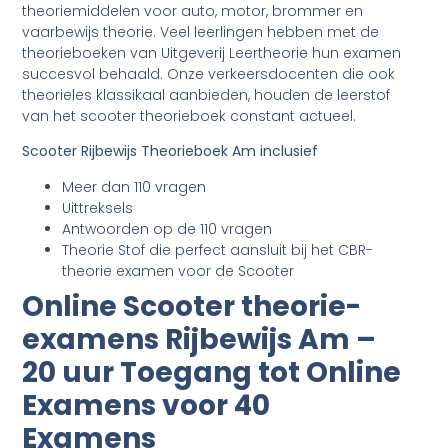
theoriemiddelen voor auto, motor, brommer en
vaarbewijs theorie. Veel leerlingen hebben met de
theorieboeken van Uitgeverij Leertheorie hun examen
succesvol behaald. Onze verkeersdocenten die ook
theorieles klassikaal aanbieden, houden de leerstof
van het scooter theorieboek constant actueel.
Scooter Rijbewijs Theorieboek Am inclusief
Meer dan 110 vragen
Uittreksels
Antwoorden op de 110 vragen
Theorie Stof die perfect aansluit bij het CBR-
theorie examen voor de Scooter
Online Scooter theorie-
examens Rijbewijs Am –
20 uur Toegang tot Online
Examens voor 40
Examens